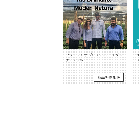
ブラジル リオ ブリジャンテ・モダン
ナチュラル
商品を見る
ブラジル リオ ブリジャンテ
モダンナチュラル