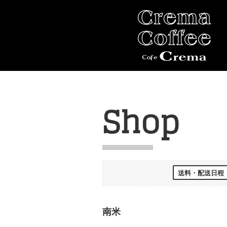
Shop
送料・配送日程
南米