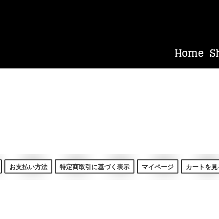
お支払い方法
特定商取引に基づく表示
マイページ
カートを見