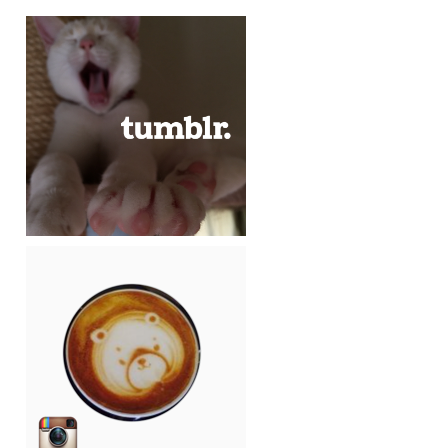
CREMACOFFEE-TUMBLR