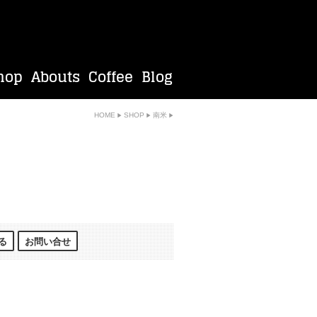
HOME
SHOP
南米
る
お問い合せ