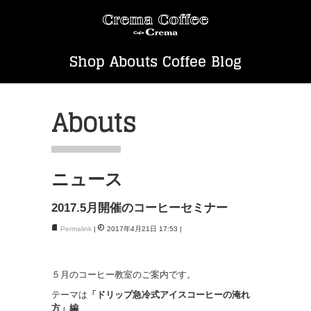
Abouts
ニュース
2017.5月開催のコーヒーセミナー
Permalink
2017年4月21日 17:53
５月のコーヒー教室のご案内です。
テーマは
「ドリップ急冷式アイスコーヒーの淹れ
方」編