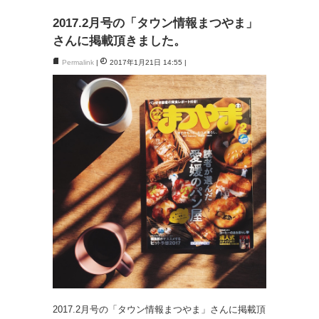
2017.2月号の「タウン情報まつやま」
さんに掲載頂きました。
Permalink
2017年1月21日 14:55
2017.2月号の「タウン情報まつやま」さんに掲載頂