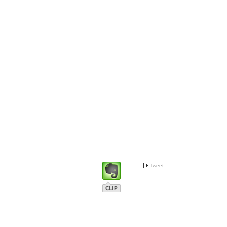
Tweet