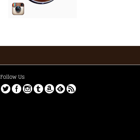
INSTAGRAM-CAFECREMACOFFEE
Follow Us