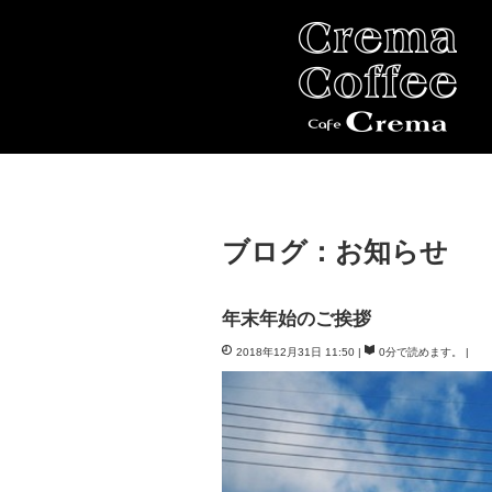
ブログ：お知らせ
年末年始のご挨拶
2018年12月31日 11:50
0分で読めます。