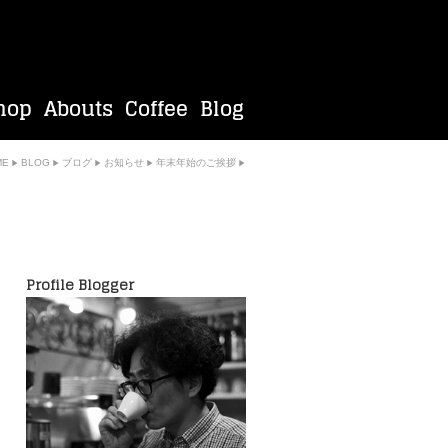
ME
BLOG
ブログ
お知らせ
年末年始のご挨拶
Profile Blogger